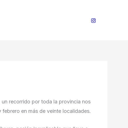
 un recorrido por toda la provincia nos
y febrero en más de veinte localidades.