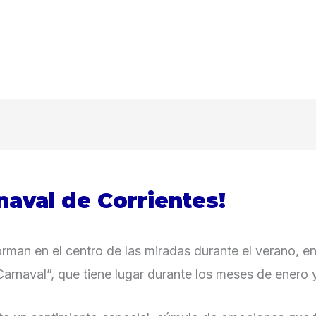
naval de Corrientes!
rman en el centro de las miradas durante el verano, en
Carnaval”, que tiene lugar durante los meses de enero 