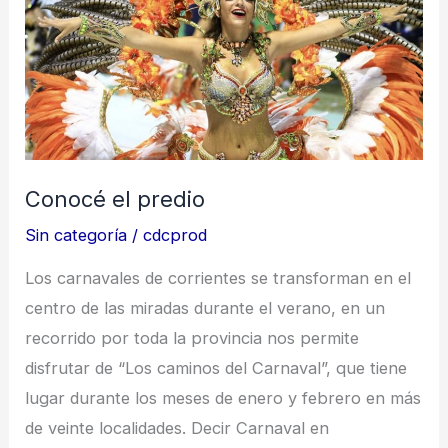
predio
Conocé el predio
Sin categoría
/
cdcprod
Los carnavales de corrientes se transforman en el
centro de las miradas durante el verano, en un
recorrido por toda la provincia nos permite
disfrutar de “Los caminos del Carnaval”, que tiene
lugar durante los meses de enero y febrero en más
de veinte localidades. Decir Carnaval en