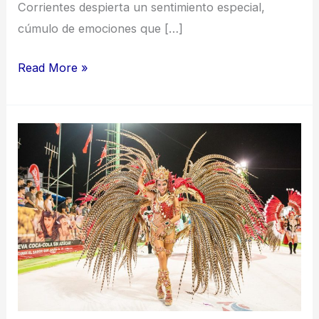
Corrientes despierta un sentimiento especial,
cúmulo de emociones que […]
Read More »
Un
sentimiento
especial