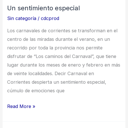
Un sentimiento especial
Sin categoría
/
cdcprod
Los carnavales de corrientes se transforman en el
centro de las miradas durante el verano, en un
recorrido por toda la provincia nos permite
disfrutar de “Los caminos del Carnaval”, que tiene
lugar durante los meses de enero y febrero en más
de veinte localidades. Decir Carnaval en
Corrientes despierta un sentimiento especial,
cúmulo de emociones que
Read More »