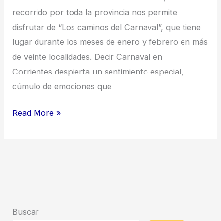
recorrido por toda la provincia nos permite
disfrutar de “Los caminos del Carnaval”, que tiene
lugar durante los meses de enero y febrero en más
de veinte localidades. Decir Carnaval en
Corrientes despierta un sentimiento especial,
cúmulo de emociones que
Read More »
Buscar