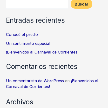
Buscar
Entradas recientes
Conocé el predio
Un sentimiento especial
¡Bienvenidos al Carnaval de Corrientes!
Comentarios recientes
Un comentarista de WordPress
en
¡Bienvenidos al
Carnaval de Corrientes!
Archivos